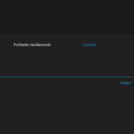
Contact
Počítadlo návštevnosti:
English