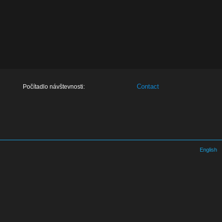
Contact
Počítadlo návštevnosti:
English