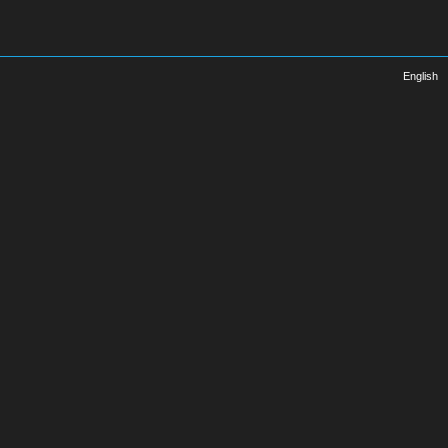
English