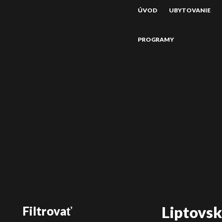
ÚVOD
UBYTOVANIE
PROGRAMY
Liptovs
Filtrovať